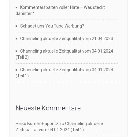
Kommentarspalten voller Hate – Was steckt
dahinter?
Schadet uns You Tube Werbung?
Channeling aktuelle Zeitqualität vom 21.04.2023
Channeling aktuelle Zeitqualität vom 04.01.2024
(Teil 2)
Channeling aktuelle Zeitqualität vom 04.01.2024
(Teil 1)
Neueste Kommentare
Heiko Börner-Pappritz
zu
Channeling aktuelle
Zeitqualität vom 04.01.2024 (Teil 1)