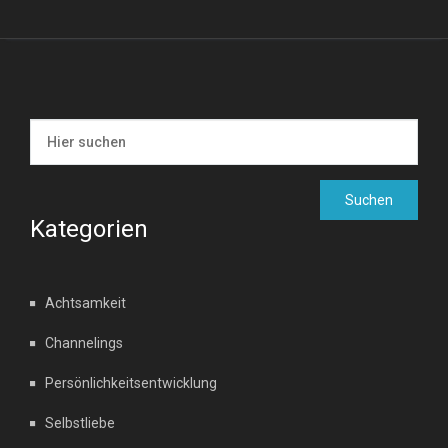
Kategorien
Achtsamkeit
Channelings
Persönlichkeitsentwicklung
Selbstliebe