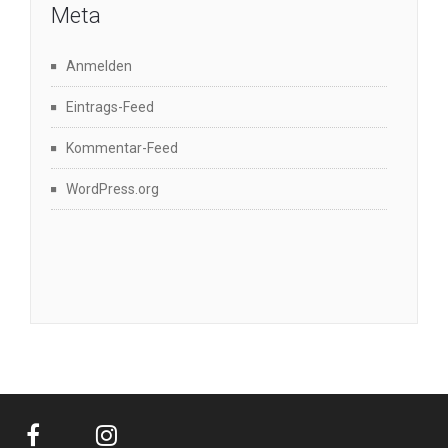
Meta
Anmelden
Eintrags-Feed
Kommentar-Feed
WordPress.org