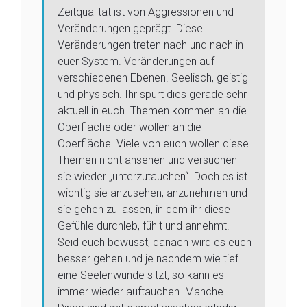
Zeitqualität ist von Aggressionen und
Veränderungen geprägt. Diese
Veränderungen treten nach und nach in
euer System. Veränderungen auf
verschiedenen Ebenen. Seelisch, geistig
und physisch. Ihr spürt dies gerade sehr
aktuell in euch. Themen kommen an die
Oberfläche oder wollen an die
Oberfläche. Viele von euch wollen diese
Themen nicht ansehen und versuchen
sie wieder „unterzutauchen“. Doch es ist
wichtig sie anzusehen, anzunehmen und
sie gehen zu lassen, in dem ihr diese
Gefühle durchleb, fühlt und annehmt.
Seid euch bewusst, danach wird es euch
besser gehen und je nachdem wie tief
eine Seelenwunde sitzt, so kann es
immer wieder auftauchen. Manche