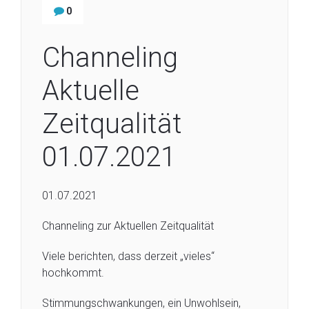
0
Channeling
Aktuelle
Zeitqualität
01.07.2021
01.07.2021
Channeling zur Aktuellen Zeitqualität
Viele berichten, dass derzeit „vieles“
hochkommt.
Stimmungschwankungen, ein Unwohlsein,