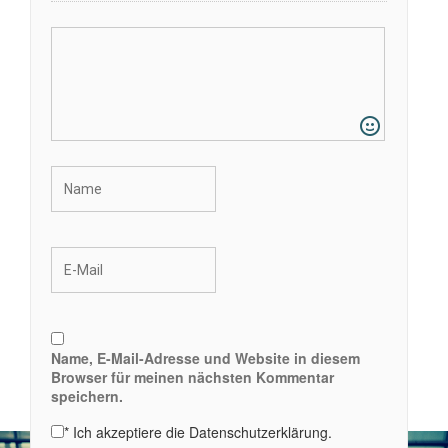
Name, E-Mail-Adresse und Website in diesem
Browser für meinen nächsten Kommentar
speichern.
*
Ich akzeptiere die Datenschutzerklärung.