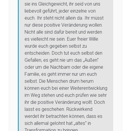
sie ins Gleichgewicht, ihr seid von uns
liebevoll geführt, jeder einzelne von
euch. Ihr steht nicht allein da. Ihr müsst
nur diese positive Veränderung wollen.
Nicht alle sind dafür bereit und werden
es vielleicht nie sein. Euer freier Wille
wurde euch gegeben selbst zu
entscheiden. Doch tut euch selbst den
Gefallen, es geht nie um das „Außen“
oder um die Nachbarn oder die eigene
Familie, es geht immer nur um euch
selbst. Die Menschen drum herum
können euch bei einer Weiterentwicklung
im Weg stehen und euch prüfen wie sehr
ihr die positive Veränderung wollt. Doch
lasst es geschehen. Rückwirkend
werdet ihr betrachten können, dass es
sich allemal gelohnt hat „altes“ in
Transformation zu bringen.