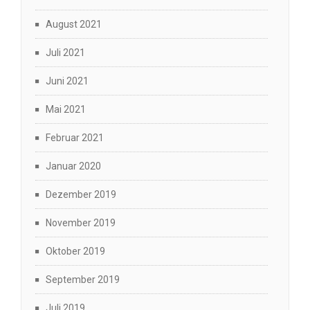
August 2021
Juli 2021
Juni 2021
Mai 2021
Februar 2021
Januar 2020
Dezember 2019
November 2019
Oktober 2019
September 2019
Juli 2019