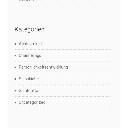
Kategorien
Achtsamkeit
Channelings
Persönlichkeitsentwicklung
Selbstliebe
Spiritualität
Uncategorized