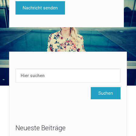
Neueste Beiträge