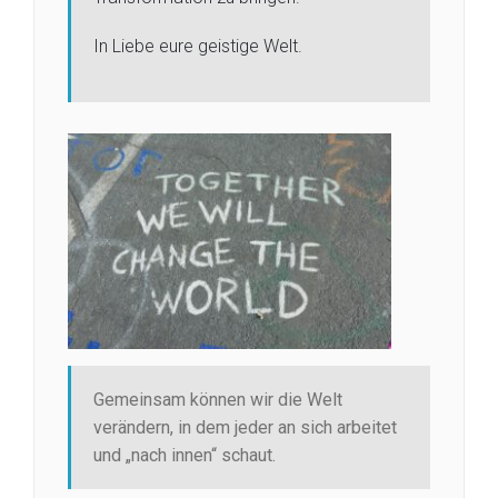
In Liebe eure geistige Welt.
Gemeinsam können wir die Welt
verändern, in dem jeder an sich arbeitet
und „nach innen“ schaut.