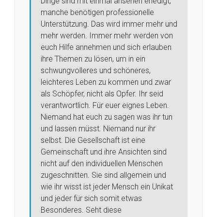
Dinge sind mit einmal ansehen erledigt,
manche benötigen professionelle
Unterstützung. Das wird immer mehr und
mehr werden. Immer mehr werden von
euch Hilfe annehmen und sich erlauben
ihre Themen zu lösen, um in ein
schwungvolleres und schöneres,
leichteres Leben zu kommen und zwar
als Schöpfer, nicht als Opfer. Ihr seid
verantwortlich. Für euer eignes Leben.
Niemand hat euch zu sagen was ihr tun
und lassen müsst. Niemand nur ihr
selbst. Die Gesellschaft ist eine
Gemeinschaft und ihre Ansichten sind
nicht auf den individuellen Menschen
zugeschnitten. Sie sind allgemein und
wie ihr wisst ist jeder Mensch ein Unikat
und jeder für sich somit etwas
Besonderes. Seht diese