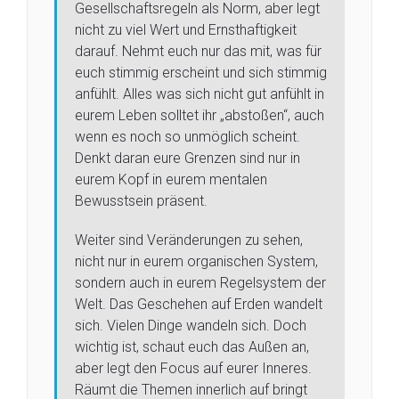
Gesellschaftsregeln als Norm, aber legt
nicht zu viel Wert und Ernsthaftigkeit
darauf. Nehmt euch nur das mit, was für
euch stimmig erscheint und sich stimmig
anfühlt. Alles was sich nicht gut anfühlt in
eurem Leben solltet ihr „abstoßen“, auch
wenn es noch so unmöglich scheint.
Denkt daran eure Grenzen sind nur in
eurem Kopf in eurem mentalen
Bewusstsein präsent.
Weiter sind Veränderungen zu sehen,
nicht nur in eurem organischen System,
sondern auch in eurem Regelsystem der
Welt. Das Geschehen auf Erden wandelt
sich. Vielen Dinge wandeln sich. Doch
wichtig ist, schaut euch das Außen an,
aber legt den Focus auf eurer Inneres.
Räumt die Themen innerlich auf bringt