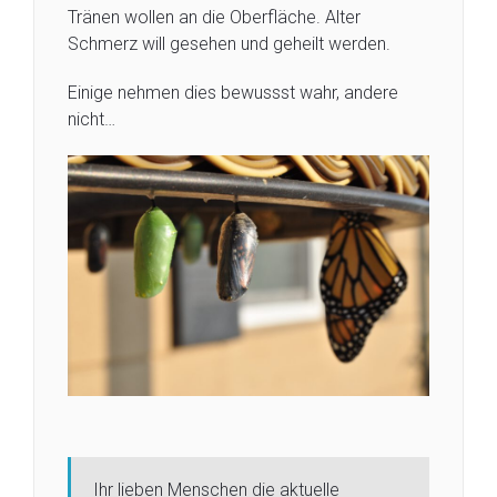
Tränen wollen an die Oberfläche. Alter
Schmerz will gesehen und geheilt werden.
Einige nehmen dies bewussst wahr, andere
nicht…
Ihr lieben Menschen die aktuelle