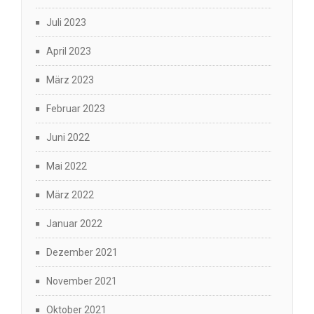
Juli 2023
April 2023
März 2023
Februar 2023
Juni 2022
Mai 2022
März 2022
Januar 2022
Dezember 2021
November 2021
Oktober 2021