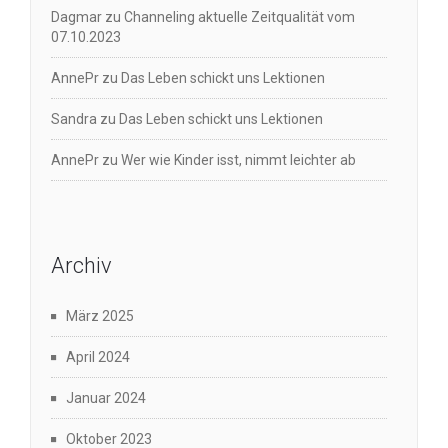
Dagmar
zu
Channeling aktuelle Zeitqualität vom
07.10.2023
AnnePr
zu
Das Leben schickt uns Lektionen
Sandra
zu
Das Leben schickt uns Lektionen
AnnePr
zu
Wer wie Kinder isst, nimmt leichter ab
Archiv
März 2025
April 2024
Januar 2024
Oktober 2023