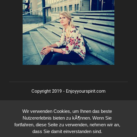
Copyright 2019 - Enjoyyourspirit.com
Wir verwenden Cookies, um Ihnen das beste
Nutzererlebnis bieten zu kÃ¶nnen. Wenn Sie
fortfahren, diese Seite zu verwenden, nehmen wir an,
dass Sie damit einverstanden sind.