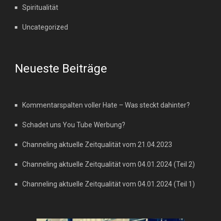
Spiritualität
Uncategorized
Neueste Beiträge
Kommentarspalten voller Hate – Was steckt dahinter?
Schadet uns You Tube Werbung?
Channeling aktuelle Zeitqualität vom 21.04.2023
Channeling aktuelle Zeitqualität vom 04.01.2024 (Teil 2)
Channeling aktuelle Zeitqualität vom 04.01.2024 (Teil 1)