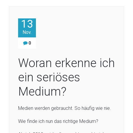
13
Nov.
0
Woran erkenne ich
ein seriöses
Medium?
Medien werden gebraucht. So häufig wie nie.
Wie finde ich nun das richtige Medium?