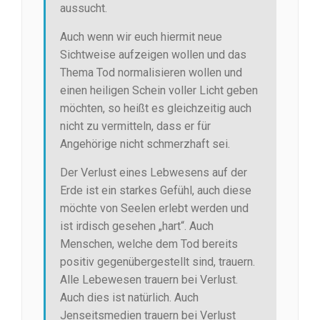
aussucht.
Auch wenn wir euch hiermit neue
Sichtweise aufzeigen wollen und das
Thema Tod normalisieren wollen und
einen heiligen Schein voller Licht geben
möchten, so heißt es gleichzeitig auch
nicht zu vermitteln, dass er für
Angehörige nicht schmerzhaft sei.
Der Verlust eines Lebwesens auf der
Erde ist ein starkes Gefühl, auch diese
möchte von Seelen erlebt werden und
ist irdisch gesehen „hart“. Auch
Menschen, welche dem Tod bereits
positiv gegenübergestellt sind, trauern.
Alle Lebewesen trauern bei Verlust.
Auch dies ist natürlich. Auch
Jenseitsmedien trauern bei Verlust