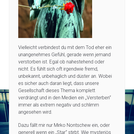
Vielleicht verbindest du mit dem Tod eher ein
unangenehmes Gefühl, gerade wenn jemand
verstorben ist. Egal ob nahestehend oder
nicht. Es fühlt sich oft irgendwie fremd,
unbekannt, unbehaglich und düster an. Wobei
es sicher auch daran liegt, dass unsere
Gesellschaft dieses Thema komplett
verdrängt und in den Medien ein „Versterben“
immer als extrem negativ und schlimm
angesehen wird.
Dazu fällt mir nur Mirko Nontschew ein, oder
generell wenn ein „Star“ stirbt. Wie mysteriös