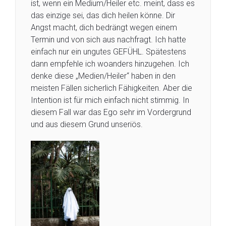
ist, wenn ein Medium/Heiler etc. meint, dass es
das einzige sei, das dich heilen könne. Dir
Angst macht, dich bedrängt wegen einem
Termin und von sich aus nachfragt. Ich hatte
einfach nur ein ungutes GEFÜHL. Spätestens
dann empfehle ich woanders hinzugehen. Ich
denke diese „Medien/Heiler“ haben in den
meisten Fällen sicherlich Fähigkeiten. Aber die
Intention ist für mich einfach nicht stimmig. In
diesem Fall war das Ego sehr im Vordergrund
und aus diesem Grund unseriös.