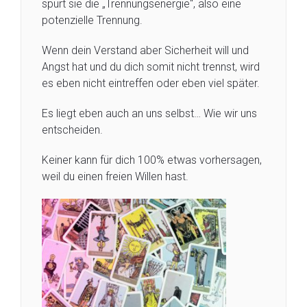
spürt sie die „Trennungsenergie“, also eine
potenzielle Trennung.
Wenn dein Verstand aber Sicherheit will und
Angst hat und du dich somit nicht trennst, wird
es eben nicht eintreffen oder eben viel später.
Es liegt eben auch an uns selbst… Wie wir uns
entscheiden.
Keiner kann für dich 100% etwas vorhersagen,
weil du einen freien Willen hast.