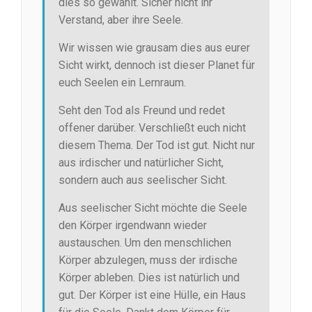
dies so gewählt. Sicher nicht ihr
Verstand, aber ihre Seele.
Wir wissen wie grausam dies aus eurer
Sicht wirkt, dennoch ist dieser Planet für
euch Seelen ein Lernraum.
Seht den Tod als Freund und redet
offener darüber. Verschließt euch nicht
diesem Thema. Der Tod ist gut. Nicht nur
aus irdischer und natürlicher Sicht,
sondern auch aus seelischer Sicht.
Aus seelischer Sicht möchte die Seele
den Körper irgendwann wieder
austauschen. Um den menschlichen
Körper abzulegen, muss der irdische
Körper ableben. Dies ist natürlich und
gut. Der Körper ist eine Hülle, ein Haus