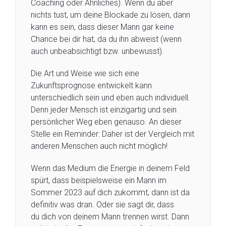
Coaching oder Ähnliches). Wenn du aber
nichts tust, um deine Blockade zu lösen, dann
kann es sein, dass dieser Mann gar keine
Chance bei dir hat, da du ihn abweist (wenn
auch unbeabsichtigt bzw. unbewusst).
Die Art und Weise wie sich eine
Zukunftsprognose entwickelt kann
unterschiedlich sein und eben auch individuell.
Denn jeder Mensch ist einzigartig und sein
persönlicher Weg eben genauso. An dieser
Stelle ein Reminder: Daher ist der Vergleich mit
anderen Menschen auch nicht möglich!
Wenn das Medium die Energie in deinem Feld
spürt, dass beispielsweise ein Mann im
Sommer 2023 auf dich zukommt, dann ist da
definitiv was dran. Oder sie sagt dir, dass
du dich von deinem Mann trennen wirst. Dann