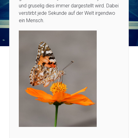
und gruselig dies immer dargestellt wird. Dabei
verstirbt jede Sekunde auf der Welt irgendwo
ein Mensch.