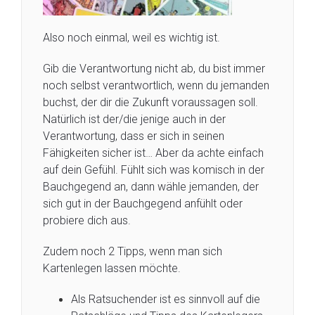
Also noch einmal, weil es wichtig ist.
Gib die Verantwortung nicht ab, du bist immer
noch selbst verantwortlich, wenn du jemanden
buchst, der dir die Zukunft voraussagen soll.
Natürlich ist der/die jenige auch in der
Verantwortung, dass er sich in seinen
Fähigkeiten sicher ist… Aber da achte einfach
auf dein Gefühl. Fühlt sich was komisch in der
Bauchgegend an, dann wähle jemanden, der
sich gut in der Bauchgegend anfühlt oder
probiere dich aus.
Zudem noch 2 Tipps, wenn man sich
Kartenlegen lassen möchte.
Als Ratsuchender ist es sinnvoll auf die