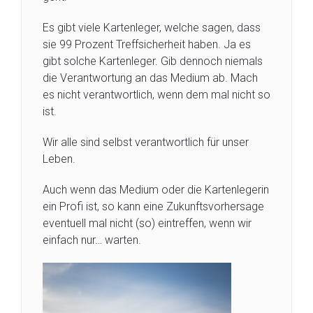
Es gibt viele Kartenleger, welche sagen, dass
sie 99 Prozent Treffsicherheit haben. Ja es
gibt solche Kartenleger. Gib dennoch niemals
die Verantwortung an das Medium ab. Mach
es nicht verantwortlich, wenn dem mal nicht so
ist.
Wir alle sind selbst verantwortlich für unser
Leben.
Auch wenn das Medium oder die Kartenlegerin
ein Profi ist, so kann eine Zukunftsvorhersage
eventuell mal nicht (so) eintreffen, wenn wir
einfach nur… warten.