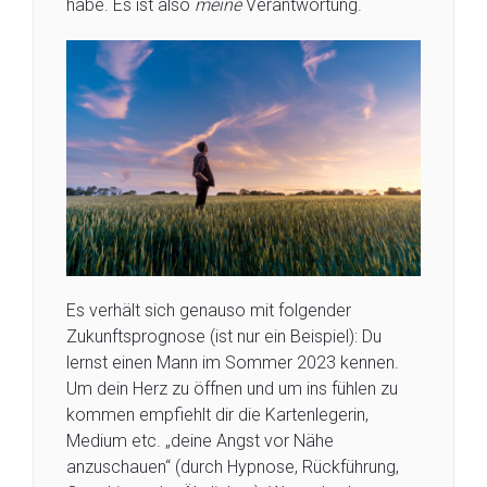
habe. Es ist also
meine
Verantwortung.
Es verhält sich genauso mit folgender
Zukunftsprognose (ist nur ein Beispiel): Du
lernst einen Mann im Sommer 2023 kennen.
Um dein Herz zu öffnen und um ins fühlen zu
kommen empfiehlt dir die Kartenlegerin,
Medium etc. „deine Angst vor Nähe
anzuschauen“ (durch Hypnose, Rückführung,