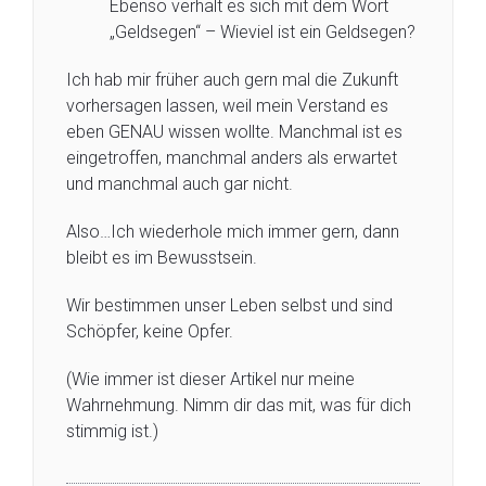
Ebenso verhält es sich mit dem Wort
„Geldsegen“ – Wieviel ist ein Geldsegen?
Ich hab mir früher auch gern mal die Zukunft
vorhersagen lassen, weil mein Verstand es
eben GENAU wissen wollte. Manchmal ist es
eingetroffen, manchmal anders als erwartet
und manchmal auch gar nicht.
Also…Ich wiederhole mich immer gern, dann
bleibt es im Bewusstsein.
Wir bestimmen unser Leben selbst und sind
Schöpfer, keine Opfer.
(Wie immer ist dieser Artikel nur meine
Wahrnehmung. Nimm dir das mit, was für dich
stimmig ist.)