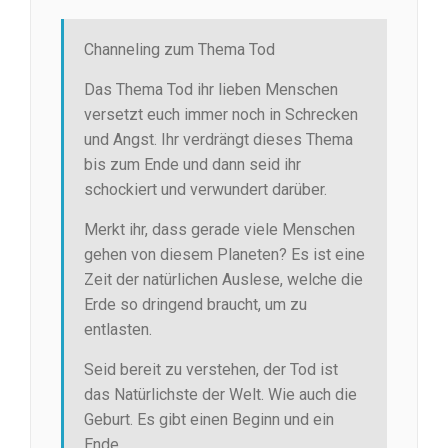
Channeling zum Thema Tod
Das Thema Tod ihr lieben Menschen
versetzt euch immer noch in Schrecken
und Angst. Ihr verdrängt dieses Thema
bis zum Ende und dann seid ihr
schockiert und verwundert darüber.
Merkt ihr, dass gerade viele Menschen
gehen von diesem Planeten? Es ist eine
Zeit der natürlichen Auslese, welche die
Erde so dringend braucht, um zu
entlasten.
Seid bereit zu verstehen, der Tod ist
das Natürlichste der Welt. Wie auch die
Geburt. Es gibt einen Beginn und ein
Ende.