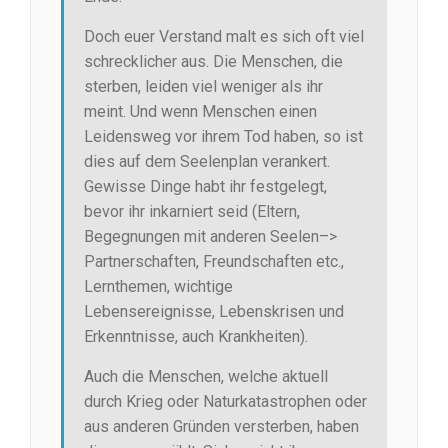
Doch euer Verstand malt es sich oft viel
schrecklicher aus. Die Menschen, die
sterben, leiden viel weniger als ihr
meint. Und wenn Menschen einen
Leidensweg vor ihrem Tod haben, so ist
dies auf dem Seelenplan verankert.
Gewisse Dinge habt ihr festgelegt,
bevor ihr inkarniert seid (Eltern,
Begegnungen mit anderen Seelen–>
Partnerschaften, Freundschaften etc.,
Lernthemen, wichtige
Lebensereignisse, Lebenskrisen und
Erkenntnisse, auch Krankheiten).
Auch die Menschen, welche aktuell
durch Krieg oder Naturkatastrophen oder
aus anderen Gründen versterben, haben