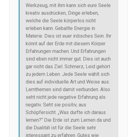
Werkzeug, mit ihm kann sich eure Seele
kreativ ausdrücken, Dinge erleben,
welche die Seele körperlos nicht
erleben kann. Geballte Energie in
Materie. Dies ist euer irdisches Sein. Ihr
könnt auf der Erde mit diesem Körper
Erfahrungen machen. Und Erfahrungen
sind eben nicht immer gut. Dies ist auch
gar nicht das Ziel. Schmerz, Leid gehört
zu jedem Leben. Jede Seele wählt sich
dies auf individuelle Art und Weise aus.
Lernthemen sind damit verbunden. Also
seht nicht jede negative Erfahrung als
negativ. Seht sie positiv, aus
Schöpfersicht. „Was durfte ich daraus
lernen?“ Die Erde ist zum Lernen da und
die Dualität ist für die Seele sehr
interessant zu erfahren. Gutes wie