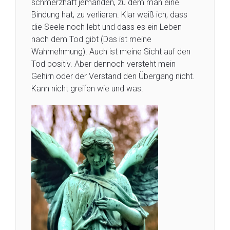
schmerzhaft jemanden, zu dem man eine
Bindung hat, zu verlieren. Klar weiß ich, dass
die Seele noch lebt und dass es ein Leben
nach dem Tod gibt (Das ist meine
Wahrnehmung). Auch ist meine Sicht auf den
Tod positiv. Aber dennoch versteht mein
Gehirn oder der Verstand den Übergang nicht.
Kann nicht greifen wie und was.