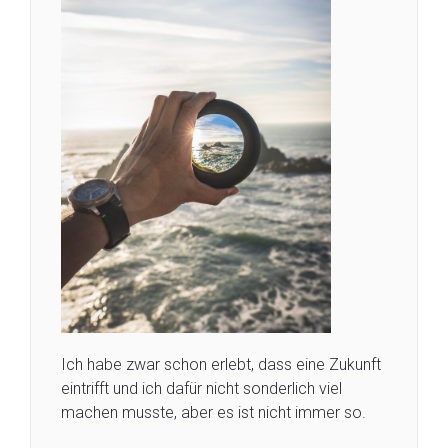
Ich habe zwar schon erlebt, dass eine Zukunft
eintrifft und ich dafür nicht sonderlich viel
machen musste, aber es ist nicht immer so.