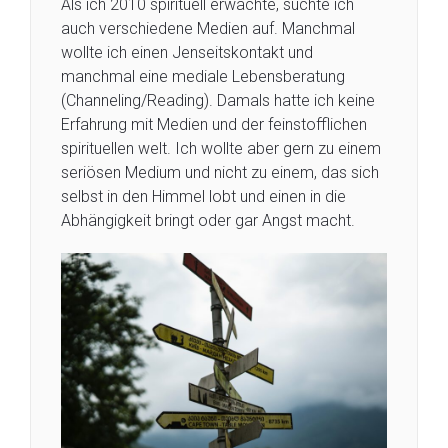
Als ich 2010 spirituell erwachte, suchte ich
auch verschiedene Medien auf. Manchmal
wollte ich einen Jenseitskontakt und
manchmal eine mediale Lebensberatung
(Channeling/Reading). Damals hatte ich keine
Erfahrung mit Medien und der feinstofflichen
spirituellen welt. Ich wollte aber gern zu einem
seriösen Medium und nicht zu einem, das sich
selbst in den Himmel lobt und einen in die
Abhängigkeit bringt oder gar Angst macht.