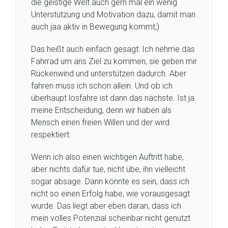
die geistige Welt auch gern mal ein wenig
Unterstützung und Motivation dazu, damit man
auch jaa aktiv in Bewegung kommt;)
Das heißt auch einfach gesagt: Ich nehme das
Fahrrad um ans Ziel zu kommen, sie geben mir
Rückenwind und unterstützen dadurch. Aber
fahren muss ich schon allein. Und ob ich
überhaupt losfahre ist dann das nächste. Ist ja
meine Entscheidung, denn wir haben als
Mensch einen freien Willen und der wird
respektiert.
Wenn ich also einen wichtigen Auftritt habe,
aber nichts dafür tue, nicht übe, ihn vielleicht
sogar absage. Dann könnte es sein, dass ich
nicht so einen Erfolg habe, wie vorausgesagt
wurde. Das liegt aber eben daran, dass ich
mein volles Potenzial scheinbar nicht genutzt