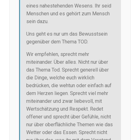
eines nahestehenden Wesens. Ihr seid
Menschen und es gehört zum Mensch
sein dazu.
Uns geht es nur um das Bewusstsein
gegenüber dem Thema TOD.
Wir empfehlen, sprecht mehr
miteinander. Über alles. Nicht nur über
das Thema Tod. Sprecht generell über
die Dinge, welche euch wirklich
bedrücken, die wehtun oder einfach auf
dem Herzen liegen. Sprecht viel mehr
miteinander und zwar liebevoll, mit
Wertschätzung und Respekt. Redet
offener und sprecht über Gefühle, nicht
nur über oberflächliche Themen wie das
Wetter oder das Essen. Sprecht nicht