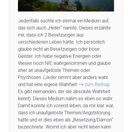
Jedenfalls suchte ich einmal ein Medium auf,
das sich auch „Heiler“ nannte. Dieses erzählte
mir, dass ich 2 Besetzungen aus
verschiedenen Leben hätte. Ich persönlich
glaube nicht an Besetzungen oder böse
Geister. Ich habe negative Energien oder
Wesen noch NIE wahrgenommen und glaube
eher an unaufgelöste Themen oder
Psychosen. (Jeder nimmt aber anders wahr
und hat eine eigene Wahrheit –>
zum Beitrag.
Es gibt niemanden, der die absolute Wahrheit
kennt). Dieses Medium nahm es eben so wahr.
Damit konnte ich vorerst leben, da mir klar war,
dass ich unaufgelöste Themen/Angststörung
hatte und er dies eben als „Besetzung/Dämon“
bezeichnete. Womit ich aber nicht leben kann