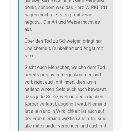
nur über das, was ihr mit dem Verstand
denkt, sondern was das Herz WIRKLICH
sagen möchte. Sei es positiv wie
negativ… Die Art und Weise macht es
aus.
Über den Tod zu Schweigen bringt nur
Unsicherheit, Dunkelheit und Angst mit
sich.
Sucht euch Menschen, welche dem Tod
bereits positiv entgegenkommen und
verbindet euch mit ihnen, dies kann
heilend wirken. Seid euch auch bewusst,
dass jede Seele, welche den irdischen
Körper verlässt, abgeholt wird. Niemand
ist allein und in Wirklichkeit ist auch auf
der Erde niemand wirklich allein. Ihr seid
alle miteinander verbunden und auch mit