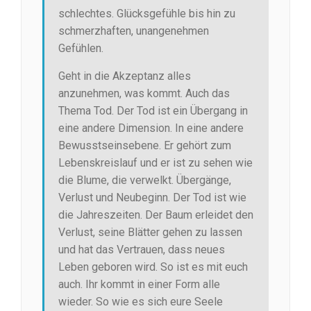
schlechtes. Glücksgefühle bis hin zu
schmerzhaften, unangenehmen
Gefühlen.
Geht in die Akzeptanz alles
anzunehmen, was kommt. Auch das
Thema Tod. Der Tod ist ein Übergang in
eine andere Dimension. In eine andere
Bewusstseinsebene. Er gehört zum
Lebenskreislauf und er ist zu sehen wie
die Blume, die verwelkt. Übergänge,
Verlust und Neubeginn. Der Tod ist wie
die Jahreszeiten. Der Baum erleidet den
Verlust, seine Blätter gehen zu lassen
und hat das Vertrauen, dass neues
Leben geboren wird. So ist es mit euch
auch. Ihr kommt in einer Form alle
wieder. So wie es sich eure Seele