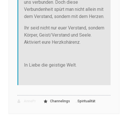
uns verbunden. Doch diese
Verbundenheit spürt man nicht allein mit
dem Verstand, sondern mit dem Herzen.
Ihr seid nicht nur euer Verstand, sondern
Körper, Geist/Verstand und Seele.
Aktiviert eure Herzkohärenz.
In Liebe die geistige Welt.
,
AnnePr
Channelings
Spiritualität