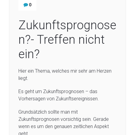
0
Zukunftsprognose
n?- Treffen nicht
ein?
Hier ein Thema, welches mir sehr am Herzen
liegt.
Es geht um Zukunftsprognosen – das
Vorhersagen von Zukunftsereignissen.
Grundsätzlich sollte man mit
Zukunftsprognosen vorsichtig sein. Gerade
wenn es um den genauen zeitlichen Aspekt
geht.