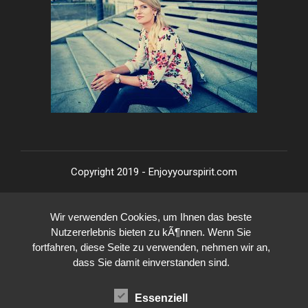
Copyright 2019 - Enjoyyourspirit.com
Wir verwenden Cookies, um Ihnen das beste
Nutzererlebnis bieten zu kÃ¶nnen. Wenn Sie
fortfahren, diese Seite zu verwenden, nehmen wir an,
dass Sie damit einverstanden sind.
Essenziell