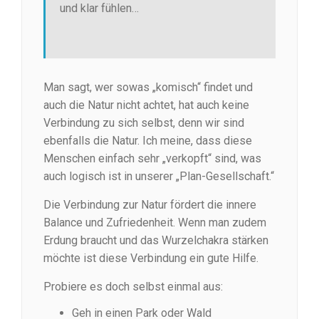
und klar fühlen…
Man sagt, wer sowas „komisch“ findet und
auch die Natur nicht achtet, hat auch keine
Verbindung zu sich selbst, denn wir sind
ebenfalls die Natur. Ich meine, dass diese
Menschen einfach sehr „verkopft“ sind, was
auch logisch ist in unserer „Plan-Gesellschaft.“
Die Verbindung zur Natur fördert die innere
Balance und Zufriedenheit. Wenn man zudem
Erdung braucht und das Wurzelchakra stärken
möchte ist diese Verbindung ein gute Hilfe.
Probiere es doch selbst einmal aus:
Geh in einen Park oder Wald