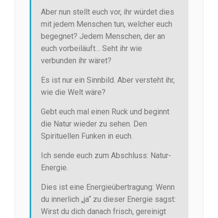
Aber nun stellt euch vor, ihr würdet dies
mit jedem Menschen tun, welcher euch
begegnet? Jedem Menschen, der an
euch vorbeiläuft… Seht ihr wie
verbunden ihr wäret?
Es ist nur ein Sinnbild. Aber versteht ihr,
wie die Welt wäre?
Gebt euch mal einen Ruck und beginnt
die Natur wieder zu sehen. Den
Spirituellen Funken in euch.
Ich sende euch zum Abschluss: Natur-
Energie.
Dies ist eine Energieübertragung: Wenn
du innerlich „ja“ zu dieser Energie sagst:
Wirst du dich danach frisch, gereinigt