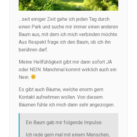
…seit einiger Zeit gehe ich jeden Tag durch
einen Park und suche mir immer einen anderen
Baum aus, mit dem ich mich verbinden möchte.
Aus Respekt frage ich den Baum, ob ich ihn
berühren darf.
Meine Hellfühligkeit gibt mir dann sofort JA
oder NEIN. Manchmal kommt wirklich auch ein
Nein.
Es gibt auch Bäume, welche enorm gern
Kontakt aufnehmen wollen. Von diesem
Bäumen fühle ich mich dann sehr angezogen.
Ein Baum gab mir folgende Impulse:
Ich rede gern mal mit einem Menschen,