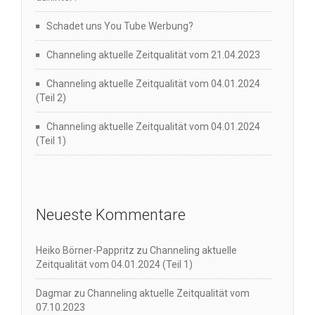
Schadet uns You Tube Werbung?
Channeling aktuelle Zeitqualität vom 21.04.2023
Channeling aktuelle Zeitqualität vom 04.01.2024
(Teil 2)
Channeling aktuelle Zeitqualität vom 04.01.2024
(Teil 1)
Neueste Kommentare
Heiko Börner-Pappritz
zu
Channeling aktuelle
Zeitqualität vom 04.01.2024 (Teil 1)
Dagmar
zu
Channeling aktuelle Zeitqualität vom
07.10.2023