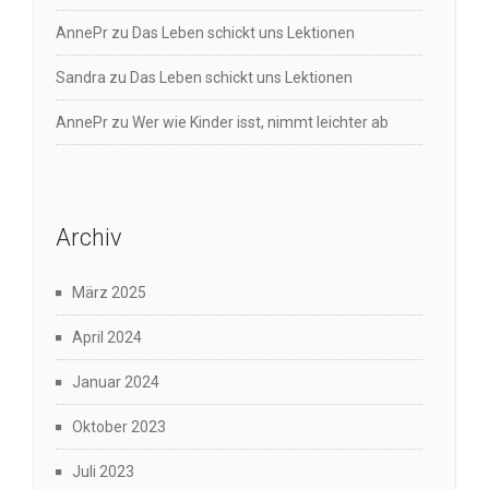
AnnePr
zu
Das Leben schickt uns Lektionen
Sandra
zu
Das Leben schickt uns Lektionen
AnnePr
zu
Wer wie Kinder isst, nimmt leichter ab
Archiv
März 2025
April 2024
Januar 2024
Oktober 2023
Juli 2023