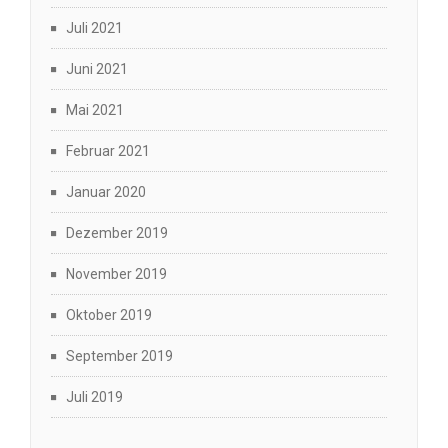
Juli 2021
Juni 2021
Mai 2021
Februar 2021
Januar 2020
Dezember 2019
November 2019
Oktober 2019
September 2019
Juli 2019