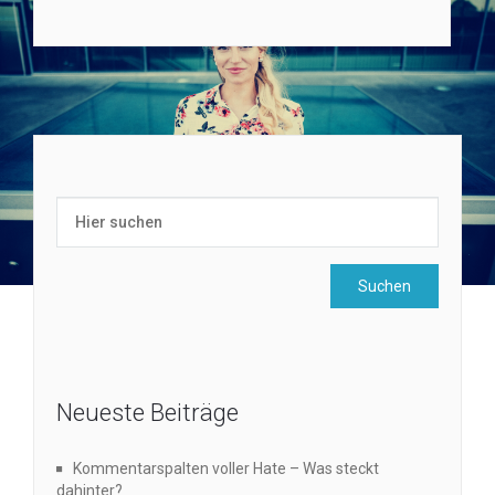
Neueste Beiträge
Kommentarspalten voller Hate – Was steckt
dahinter?