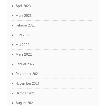
April 2023
März 2023
Februar 2023
Juni 2022
Mai 2022
März 2022
Januar 2022
Dezember 2021
November 2021
Oktober 2021
August 2021