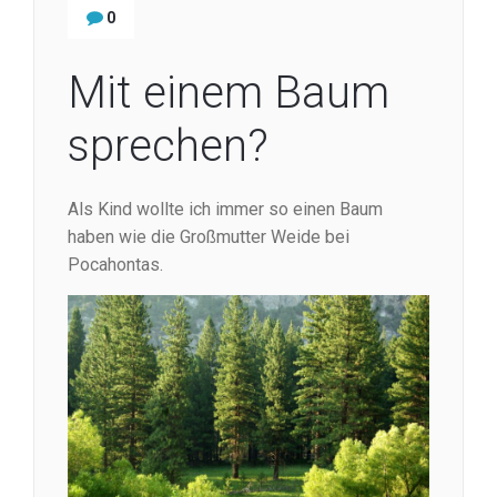
0
Mit einem Baum
sprechen?
Als Kind wollte ich immer so einen Baum
haben wie die Großmutter Weide bei
Pocahontas.