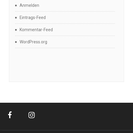
Anmelden
Eintrags-Feed
Kommentar-Feed
WordPress.org