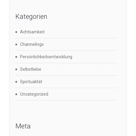
Kategorien
Achtsamkeit
Channelings
Persönlichkeitsentwicklung
Selbstliebe
Spiritualität
Uncategorized
Meta