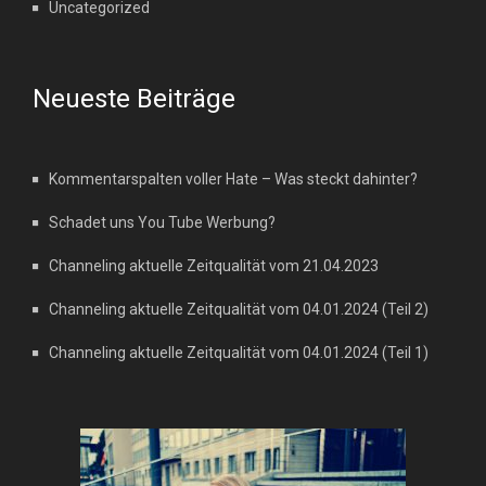
Uncategorized
Neueste Beiträge
Kommentarspalten voller Hate – Was steckt dahinter?
Schadet uns You Tube Werbung?
Channeling aktuelle Zeitqualität vom 21.04.2023
Channeling aktuelle Zeitqualität vom 04.01.2024 (Teil 2)
Channeling aktuelle Zeitqualität vom 04.01.2024 (Teil 1)