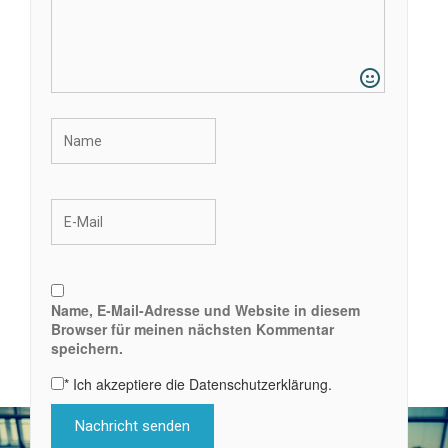
Name, E-Mail-Adresse und Website in diesem
Browser für meinen nächsten Kommentar
speichern.
*
Ich akzeptiere die Datenschutzerklärung.