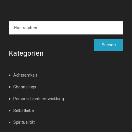
Kategorien
Achtsamkeit
Channelings
Persönlichkeitsentwicklung
Selbstliebe
Spiritualität