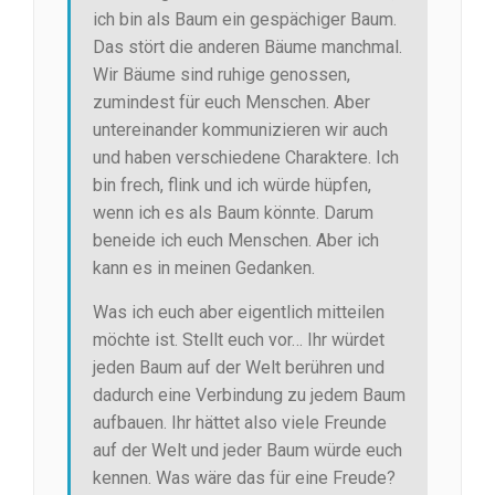
ich bin als Baum ein gespächiger Baum.
Das stört die anderen Bäume manchmal.
Wir Bäume sind ruhige genossen,
zumindest für euch Menschen. Aber
untereinander kommunizieren wir auch
und haben verschiedene Charaktere. Ich
bin frech, flink und ich würde hüpfen,
wenn ich es als Baum könnte. Darum
beneide ich euch Menschen. Aber ich
kann es in meinen Gedanken.
Was ich euch aber eigentlich mitteilen
möchte ist. Stellt euch vor… Ihr würdet
jeden Baum auf der Welt berühren und
dadurch eine Verbindung zu jedem Baum
aufbauen. Ihr hättet also viele Freunde
auf der Welt und jeder Baum würde euch
kennen. Was wäre das für eine Freude?