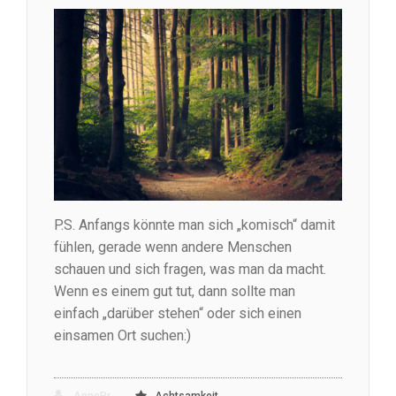
P.S. Anfangs könnte man sich „komisch“ damit
fühlen, gerade wenn andere Menschen
schauen und sich fragen, was man da macht.
Wenn es einem gut tut, dann sollte man
einfach „darüber stehen“ oder sich einen
einsamen Ort suchen:)
AnnePr
Achtsamkeit