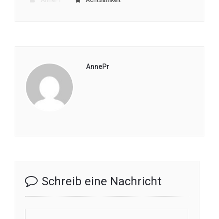
AnnePr
Schreib eine Nachricht