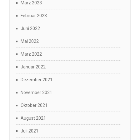
März 2023
Februar 2023
Juni 2022
Mai 2022
März 2022
Januar 2022
Dezember 2021
November 2021
Oktober 2021
August 2021
Juli 2021