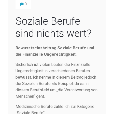
0
Soziale Berufe
sind nichts wert?
Bewusstseinsbeitrag Soziale Berufe und
die Finanzielle Ungerechtigkeit.
Sicherlich ist vielen Leuten die Finanzielle
Ungerechtigkeit in verschiedenen Berufen
bewusst. Ich nehme in diesem Beitrag jedoch
die Sozialen Berufe als Beispiel, da es in
diesem Berufsfeld um „die Verantwortung von
Menschen“ geht.
Medizinische Berufe zähle ich zur Kategorie
„Soziale Berufe“.