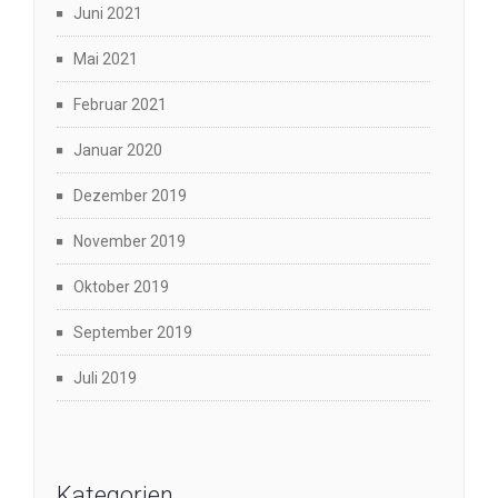
Juni 2021
Mai 2021
Februar 2021
Januar 2020
Dezember 2019
November 2019
Oktober 2019
September 2019
Juli 2019
Kategorien