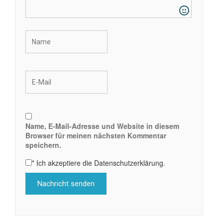
Name, E-Mail-Adresse und Website in diesem
Browser für meinen nächsten Kommentar
speichern.
*
Ich akzeptiere die Datenschutzerklärung.