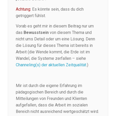
Achtung:
Es könnte sein, dass du dich
getriggert fühlst.
Vorab es geht mir in diesem Beitrag nur um
das
Bewusstsein
von diesem Thema und
nicht ums Detail oder um eine Lösung. Denn
die Lösung für dieses Thema ist bereits in
Arbeit (die Wende kommt, die Erde ist im
Wandel, die Systeme zerfallen – siehe
Channeling(s) der aktuellen Zeitqualität
.)
Mir ist durch die eigene Erfahrung im
pädagogischen Bereich und durch die
Mitteilungen von Freunden und Klienten
aufgefallen, dass die Arbeit im sozialen
Bereich nicht ausreichend wertgeschätzt wird.