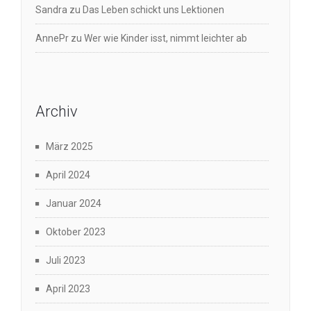
Sandra
zu
Das Leben schickt uns Lektionen
AnnePr
zu
Wer wie Kinder isst, nimmt leichter ab
Archiv
März 2025
April 2024
Januar 2024
Oktober 2023
Juli 2023
April 2023