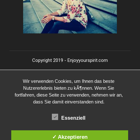
Copyright 2019 - Enjoyyourspirit.com
Wir verwenden Cookies, um Ihnen das beste
Nutzererlebnis bieten zu kÃ¶nnen. Wenn Sie
fortfahren, diese Seite zu verwenden, nehmen wir an,
dass Sie damit einverstanden sind.
Essenziell
✓ Akzeptieren