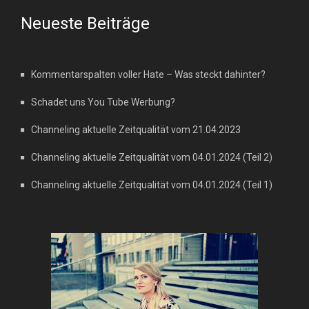
Neueste Beiträge
Kommentarspalten voller Hate – Was steckt dahinter?
Schadet uns You Tube Werbung?
Channeling aktuelle Zeitqualität vom 21.04.2023
Channeling aktuelle Zeitqualität vom 04.01.2024 (Teil 2)
Channeling aktuelle Zeitqualität vom 04.01.2024 (Teil 1)