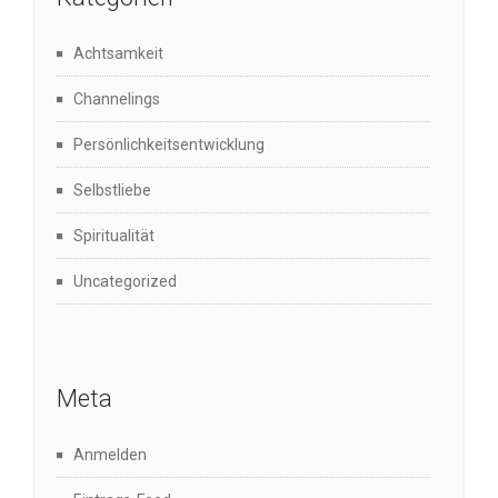
Achtsamkeit
Channelings
Persönlichkeitsentwicklung
Selbstliebe
Spiritualität
Uncategorized
Meta
Anmelden