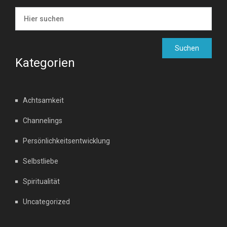
Kategorien
Achtsamkeit
Channelings
Persönlichkeitsentwicklung
Selbstliebe
Spiritualität
Uncategorized