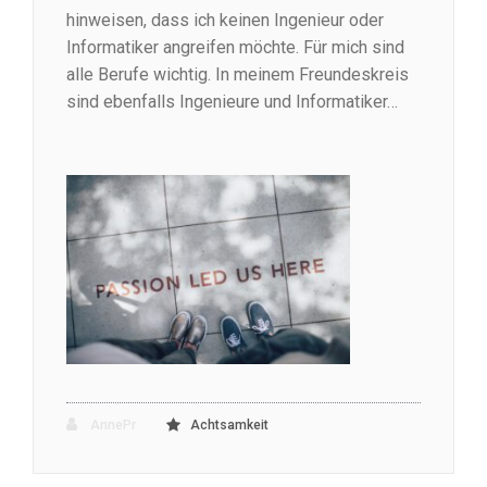
hinweisen, dass ich keinen Ingenieur oder
Informatiker angreifen möchte. Für mich sind
alle Berufe wichtig. In meinem Freundeskreis
sind ebenfalls Ingenieure und Informatiker…
AnnePr
Achtsamkeit