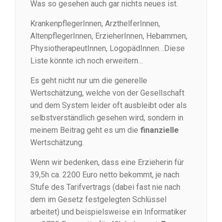
Was so gesehen auch gar nichts neues ist.
KrankenpflegerInnen, ArzthelferInnen,
AltenpflegerInnen, ErzieherInnen, Hebammen,
PhysiotherapeutInnen, LogopädInnen…Diese
Liste könnte ich noch erweitern…
Es geht nicht nur um die generelle
Wertschätzung, welche von der Gesellschaft
und dem System leider oft ausbleibt oder als
selbstverständlich gesehen wird, sondern in
meinem Beitrag geht es um die
finanzielle
Wertschätzung.
Wenn wir bedenken, dass eine Erzieherin für
39,5h ca. 2200 Euro netto bekommt, je nach
Stufe des Tarifvertrags (dabei fast nie nach
dem im Gesetz festgelegten Schlüssel
arbeitet) und beispielsweise ein Informatiker