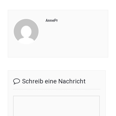
AnnePr
Schreib eine Nachricht