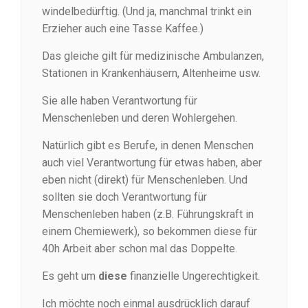
windelbedürftig. (Und ja, manchmal trinkt ein
Erzieher auch eine Tasse Kaffee.)
Das gleiche gilt für medizinische Ambulanzen,
Stationen in Krankenhäusern, Altenheime usw.
Sie alle haben Verantwortung für
Menschenleben und deren Wohlergehen.
Natürlich gibt es Berufe, in denen Menschen
auch viel Verantwortung für etwas haben, aber
eben nicht (direkt) für Menschenleben. Und
sollten sie doch Verantwortung für
Menschenleben haben (z.B. Führungskraft in
einem Chemiewerk), so bekommen diese für
40h Arbeit aber schon mal das Doppelte.
Es geht um
diese
finanzielle Ungerechtigkeit.
Ich möchte noch einmal ausdrücklich darauf