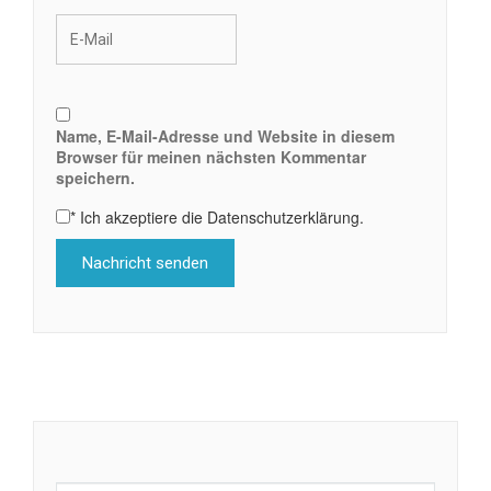
Name, E-Mail-Adresse und Website in diesem
Browser für meinen nächsten Kommentar
speichern.
*
Ich akzeptiere die Datenschutzerklärung.