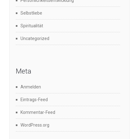
Persönlichkeitsentwicklung
Selbstliebe
Spiritualität
Uncategorized
Meta
Anmelden
Eintrags-Feed
Kommentar-Feed
WordPress.org