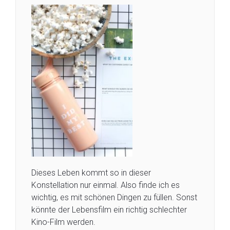
Dieses Leben kommt so in dieser
Konstellation nur einmal. Also finde ich es
wichtig, es mit schönen Dingen zu füllen. Sonst
könnte der Lebensfilm ein richtig schlechter
Kino-Film werden.