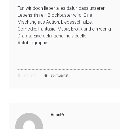
Tun wir doch lieber alles dafür, dass unserer
Lebensfilm ein Blockbuster wird. Eine
Mischung aus Action, Liebesschnulze,
Comödie, Fantasie, Musik, Erotik und ein wenig
Drama. Eine gelungene individuelle
Autobiographie.
AnnePr
Spiritualität
AnnePr