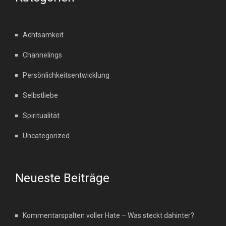
Achtsamkeit
Channelings
Persönlichkeitsentwicklung
Selbstliebe
Spiritualität
Uncategorized
Neueste Beiträge
Kommentarspalten voller Hate – Was steckt dahinter?