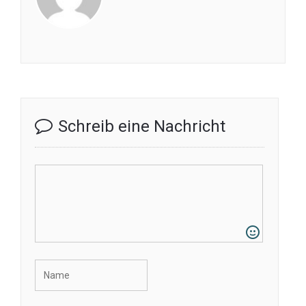
Schreib eine Nachricht