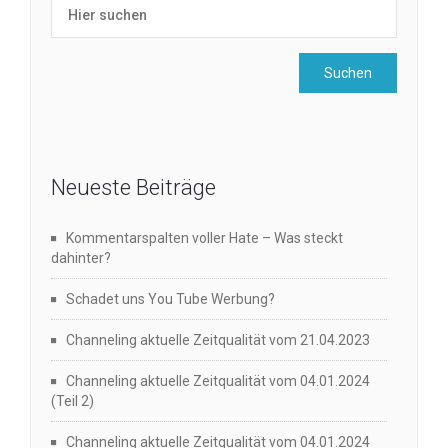
Neueste Beiträge
Kommentarspalten voller Hate – Was steckt
dahinter?
Schadet uns You Tube Werbung?
Channeling aktuelle Zeitqualität vom 21.04.2023
Channeling aktuelle Zeitqualität vom 04.01.2024
(Teil 2)
Channeling aktuelle Zeitqualität vom 04.01.2024