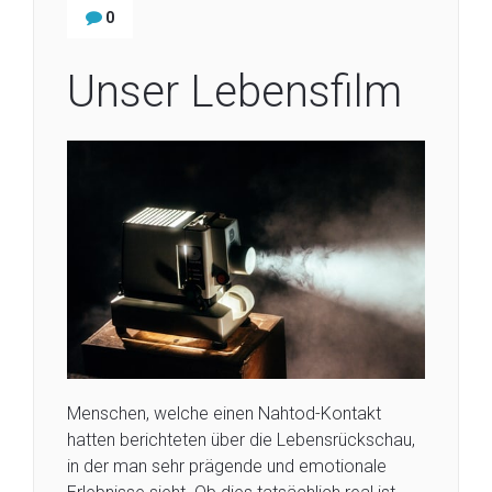
0
Unser Lebensfilm
Menschen, welche einen Nahtod-Kontakt
hatten berichteten über die Lebensrückschau,
in der man sehr prägende und emotionale