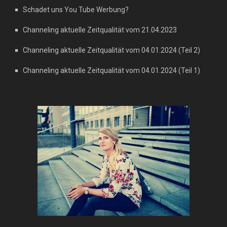
Schadet uns You Tube Werbung?
Channeling aktuelle Zeitqualität vom 21.04.2023
Channeling aktuelle Zeitqualität vom 04.01.2024 (Teil 2)
Channeling aktuelle Zeitqualität vom 04.01.2024 (Teil 1)