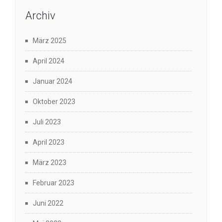
Archiv
März 2025
April 2024
Januar 2024
Oktober 2023
Juli 2023
April 2023
März 2023
Februar 2023
Juni 2022