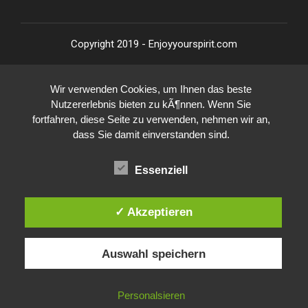
Copyright 2019 - Enjoyyourspirit.com
Wir verwenden Cookies, um Ihnen das beste
Nutzererlebnis bieten zu kÃ¶nnen. Wenn Sie
fortfahren, diese Seite zu verwenden, nehmen wir an,
dass Sie damit einverstanden sind.
Essenziell
✓ Akzeptieren
Auswahl speichern
Personalsieren