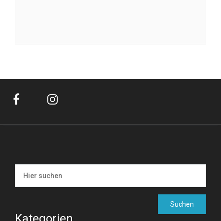
Kategorien