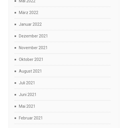
Mai 2022
März 2022
Januar 2022
Dezember 2021
November 2021
Oktober 2021
August 2021
Juli 2021
Juni 2021
Mai 2021
Februar 2021