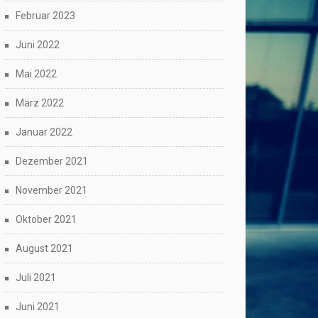
Februar 2023
Juni 2022
Mai 2022
März 2022
Januar 2022
Dezember 2021
November 2021
Oktober 2021
August 2021
Juli 2021
Juni 2021