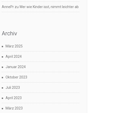
AnnePr
zu
Wer wie Kinder isst, nimmt leichter ab
Archiv
März 2025
April 2024
Januar 2024
Oktober 2023
Juli 2023
April 2023
März 2023