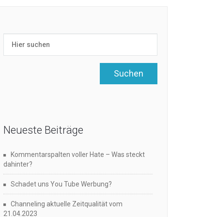
Neueste Beiträge
Kommentarspalten voller Hate – Was steckt
dahinter?
Schadet uns You Tube Werbung?
Channeling aktuelle Zeitqualität vom
21.04.2023