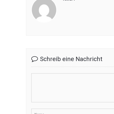
Schreib eine Nachricht