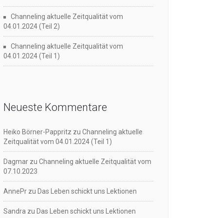
Channeling aktuelle Zeitqualität vom
04.01.2024 (Teil 2)
Channeling aktuelle Zeitqualität vom
04.01.2024 (Teil 1)
Neueste Kommentare
Heiko Börner-Pappritz
zu
Channeling aktuelle
Zeitqualität vom 04.01.2024 (Teil 1)
Dagmar
zu
Channeling aktuelle Zeitqualität vom
07.10.2023
AnnePr
zu
Das Leben schickt uns Lektionen
Sandra
zu
Das Leben schickt uns Lektionen