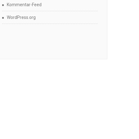
Kommentar-Feed
WordPress.org