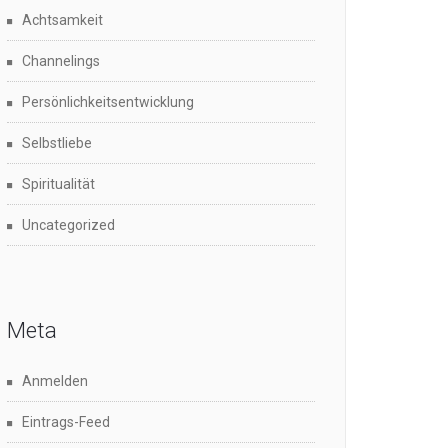
Achtsamkeit
Channelings
Persönlichkeitsentwicklung
Selbstliebe
Spiritualität
Uncategorized
Meta
Anmelden
Eintrags-Feed