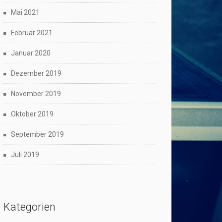
Mai 2021
Februar 2021
Januar 2020
Dezember 2019
November 2019
Oktober 2019
September 2019
Juli 2019
Kategorien