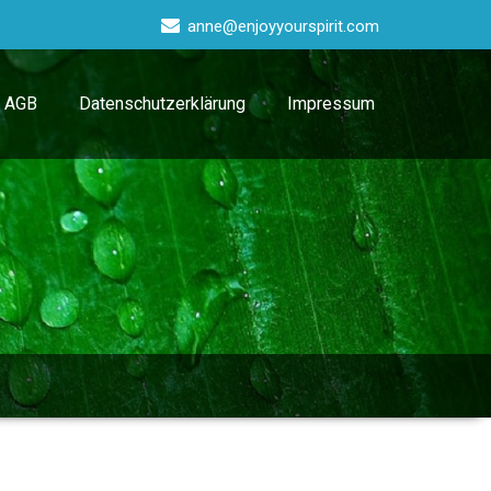
anne@enjoyyourspirit.com
AGB
Datenschutzerklärung
Impressum