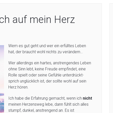
ich auf mein Herz
Wem es gut geht und wer ein erfülltes Leben
hat, der braucht wohl nichts zu verändern…
Wer allerdings ein hartes, anstrengendes Leben
ohne Sinn lebt, keine Freude empfindet, eine
Rolle spielt oder seine Gefühle unterdrückt-
sprich unglücklich ist, der sollte wohl auf sein
Herz hören.
Ich habe die Erfahrung gemacht, wenn ich
nicht
meinen Herzensweg lebe, dann fühlt sich alles
stumpf, dunkel, anstrengend an. Es ist