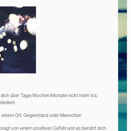
t dich über Tage/Wochen/Monate nicht mehr los,
 denken
u einem Ort, Gegenstand oder Menschen
ägt von einem positiven Gefühl und es berührt dich