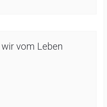
 wir vom Leben