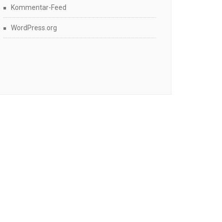
Kommentar-Feed
WordPress.org