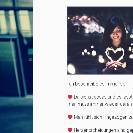
Ich beschreibe es immer so:
Du siehst etwas und es läss
man muss immer wieder daran
Man fühlt sich hingezogen z
Herzentscheidungen sind gepr