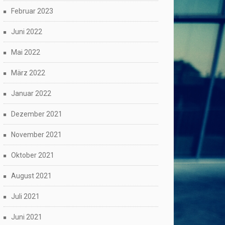
Februar 2023
Juni 2022
Mai 2022
März 2022
Januar 2022
Dezember 2021
November 2021
Oktober 2021
August 2021
Juli 2021
Juni 2021