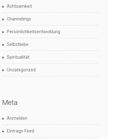
Achtsamkeit
Channelings
Persönlichkeitsentwicklung
Selbstliebe
Spiritualität
Uncategorized
Meta
Anmelden
Eintrags-Feed