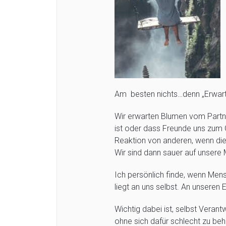
Am besten nichts…denn „Erwartu
Wir erwarten Blumen vom Partner
ist oder dass Freunde uns zum 
Reaktion von anderen, wenn diese
Wir sind dann sauer auf unsere
Ich persönlich finde, wenn Mens
liegt an uns selbst. An unseren 
Wichtig dabei ist, selbst Veran
ohne sich dafür schlecht zu beh