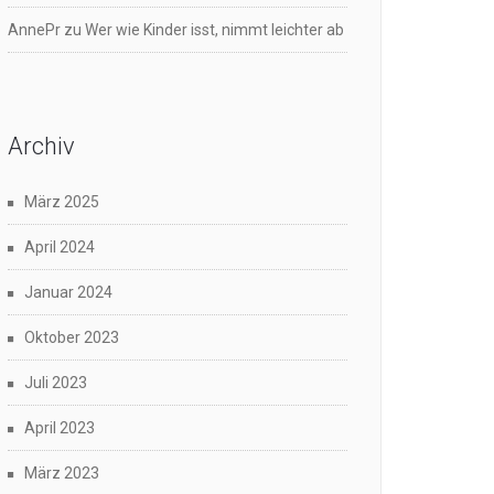
AnnePr
zu
Wer wie Kinder isst, nimmt leichter ab
Archiv
März 2025
April 2024
Januar 2024
Oktober 2023
Juli 2023
April 2023
März 2023