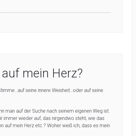
 auf mein Herz?
 Stimme…auf seine innere Weisheit…oder auf seine
enn man auf der Suche nach seinem eigenen Weg ist.
 mir immer wieder auf, das nirgendwo steht, wie das
enn auf mein Herz etc.? Woher weiß ich, dass es mein