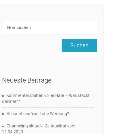
Neueste Beiträge
Kommentarspalten voller Hate – Was steckt
dahinter?
Schadet uns You Tube Werbung?
Channeling aktuelle Zeitqualität vom
21.04.2023