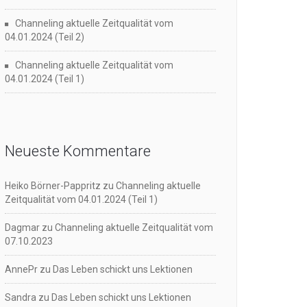
Channeling aktuelle Zeitqualität vom
04.01.2024 (Teil 2)
Channeling aktuelle Zeitqualität vom
04.01.2024 (Teil 1)
Neueste Kommentare
Heiko Börner-Pappritz
zu
Channeling aktuelle
Zeitqualität vom 04.01.2024 (Teil 1)
Dagmar
zu
Channeling aktuelle Zeitqualität vom
07.10.2023
AnnePr
zu
Das Leben schickt uns Lektionen
Sandra
zu
Das Leben schickt uns Lektionen