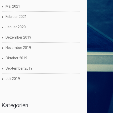
Mai 2021
Februar 2021
Januar 2020
Dezember 2019
November 2019
Oktober 2019
September 2019
Juli 2019
Kategorien